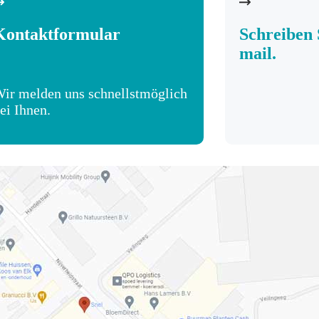
Kontaktformular
Schreiben 
mail.
ir melden uns schnellstmöglich
ei Ihnen.