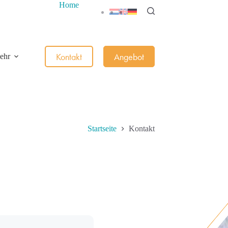
Home
Kontakt
Angebot
ehr
Startseite
Kontakt