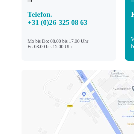
Telefon.
+31 (0)26-325 08 63
W
Mo bis Do: 08.00 bis 17.00 Uhr
b
Fr: 08.00 bis 15.00 Uhr