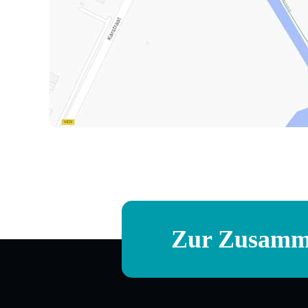
Zur Zusamme