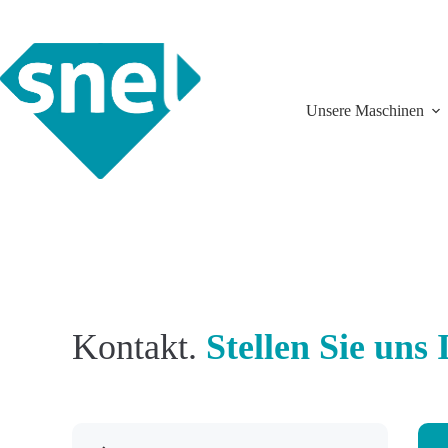
Zum
Inhalt
springen
Unsere Maschinen
Kontakt.
Stellen Sie uns