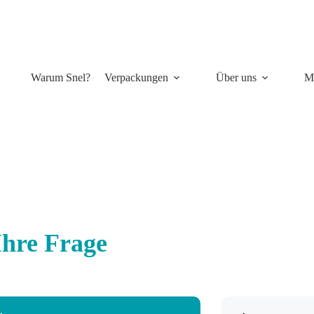
Warum Snel?
Verpackungen
Über uns
M
 Ihre Frage