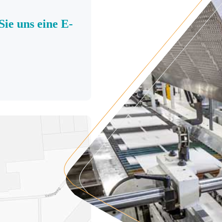
Sie uns eine E-