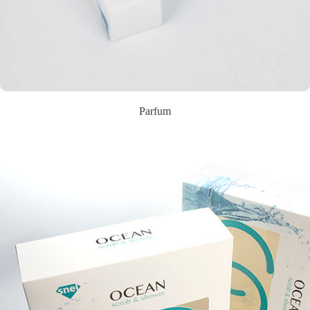
Parfum