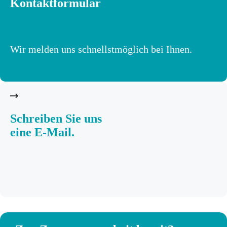
Kontaktformular
Wir melden uns schnellstmöglich bei Ihnen.
Schreiben Sie uns
eine E-Mail.