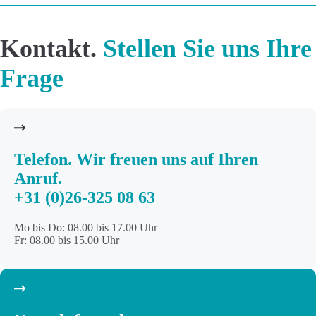
Kontakt.
Stellen Sie uns Ihre
Frage
Telefon
. Wir freuen uns auf Ihren
Anruf.
+31 (0)26-325 08 63
Mo bis Do: 08.00 bis 17.00 Uhr
Fr: 08.00 bis 15.00 Uhr