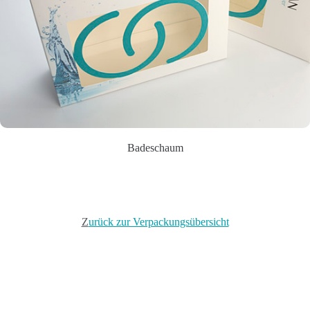
Badeschaum
Z
urück zur Verpackungsübersicht