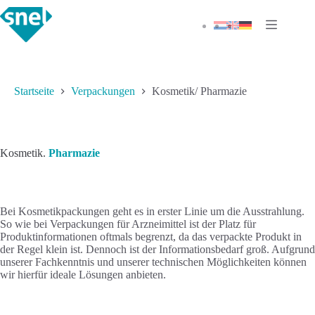
Zum
Inhalt
springen
Startseite
Verpackungen
Kosmetik/ Pharmazie
Kosmetik.
Pharmazie
Bei Kosmetikpackungen geht es in erster Linie um die Ausstrahlung.
So wie bei Verpackungen für Arzneimittel ist der Platz für
Produktinformationen oftmals begrenzt, da das verpackte Produkt in
der Regel klein ist. Dennoch ist der Informationsbedarf groß. Aufgrund
unserer Fachkenntnis und unserer technischen Möglichkeiten können
wir hierfür ideale Lösungen anbieten.