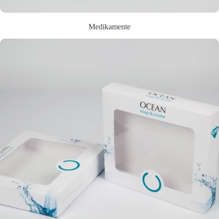
Medikamente