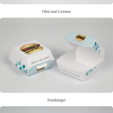
Obst und Gemüse
Hamburger