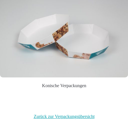
Konische Verpackungen
Zurück zur Verpackungsübersicht