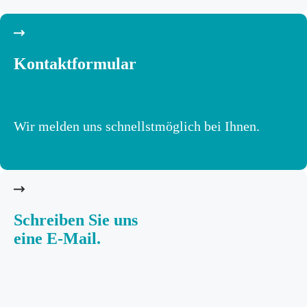
Kontaktformular
Wir melden uns schnellstmöglich bei Ihnen.
Schreiben Sie uns
eine E-Mail.