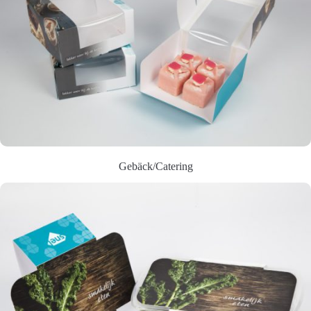
Gebäck/Catering