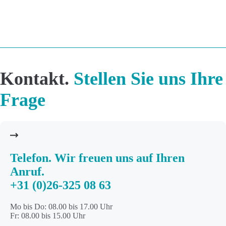
Kontakt.
Stellen Sie uns Ihre
Frage
Telefon
. Wir freuen uns auf Ihren
Anruf.
+31 (0)26-325 08 63
Mo bis Do: 08.00 bis 17.00 Uhr
Fr: 08.00 bis 15.00 Uhr