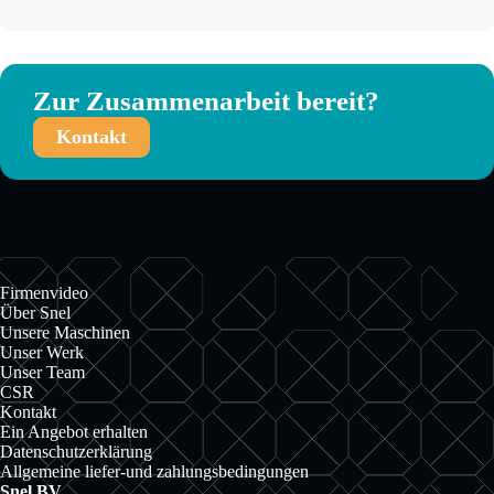
Zur Zusammenarbeit bereit?
Kontakt
Firmenvideo
Über Snel
Unsere Maschinen
Unser Werk
Unser Team
CSR
Kontakt
Ein Angebot erhalten
Datenschutzerklärung
Allgemeine liefer-und zahlungsbedingungen
Snel BV