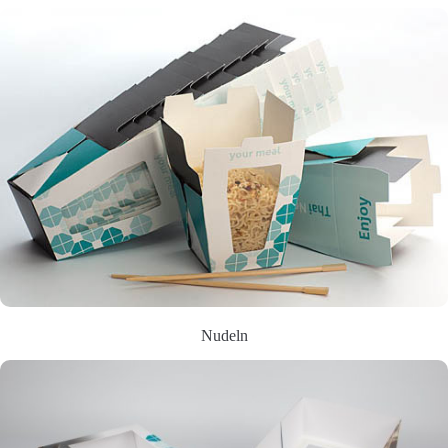
Nudeln