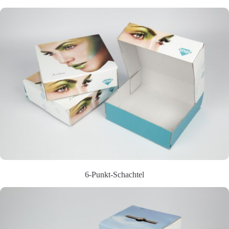
6-Punkt-Schachtel