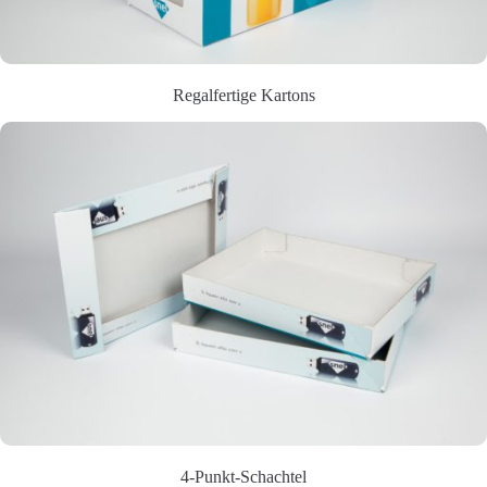
Regalfertige Kartons
4-Punkt-Schachtel