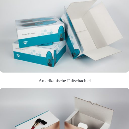
Amerikanische Faltschachtel