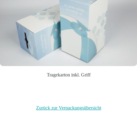
Tragekarton inkl. Griff
Zurück zur Verpackungsübersicht