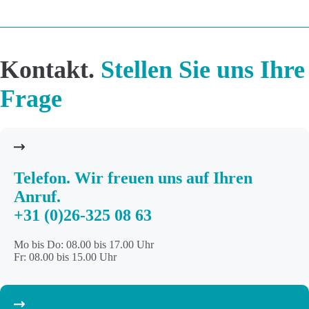
Kontakt.
Stellen Sie uns Ihre
Frage
Telefon
. Wir freuen uns auf Ihren
Anruf.
+31 (0)26-325 08 63
Mo bis Do: 08.00 bis 17.00 Uhr
Fr: 08.00 bis 15.00 Uhr