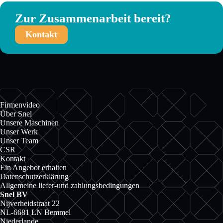
Zur Zusammenarbeit bereit?
Kontakt
Firmenvideo
Über Snel
Unsere Maschinen
Unser Werk
Unser Team
CSR
Kontakt
Ein Angebot erhalten
Datenschutzerklärung
Allgemeine liefer-und zahlungsbedingungen
Snel BV
Nijverheidstraat 22
NL-6681 LN Bemmel
Niederlande