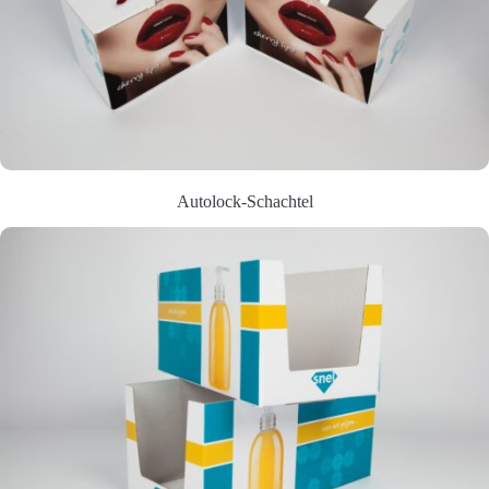
Autolock-Schachtel