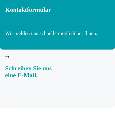
Kontaktformular
Wir melden uns schnellstmöglich bei Ihnen.
Schreiben Sie uns
eine E-Mail.