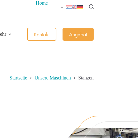
Home
Kontakt
Angebot
ehr
Startseite
Unsere Maschinen
Stanzen