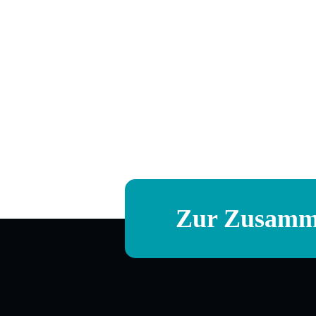
Zur Zusamme