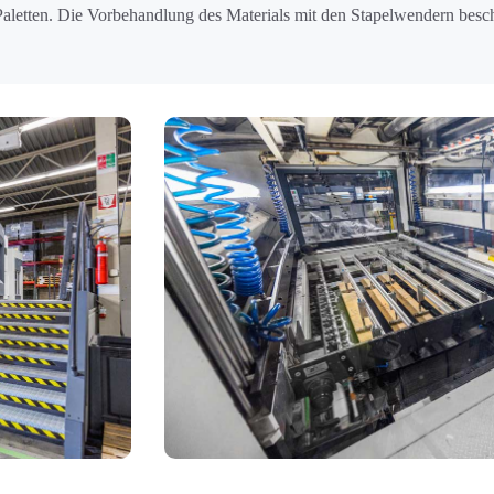
aletten. Die Vorbehandlung des Materials mit den Stapelwendern besc