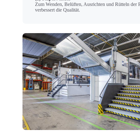
Zum Wenden, Belüften, Ausrichten und Rütteln der P
verbessert die Qualität.