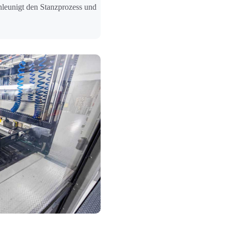
hleunigt den Stanzprozess und