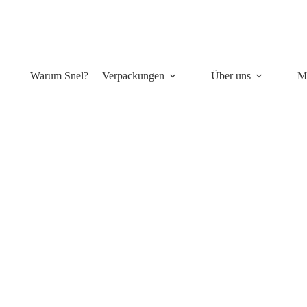
Warum Snel?
Verpackungen
Über uns
M