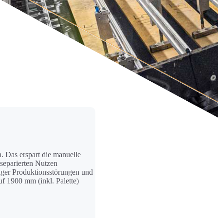
 Das erspart die manuelle
 separierten Nutzen
niger Produktionsstörungen und
f 1900 mm (inkl. Palette)