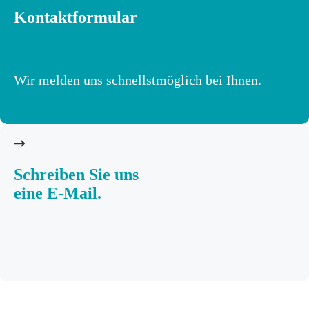
Kontaktformular
Wir melden uns schnellstmöglich bei Ihnen.
Schreiben Sie uns
eine E-Mail.