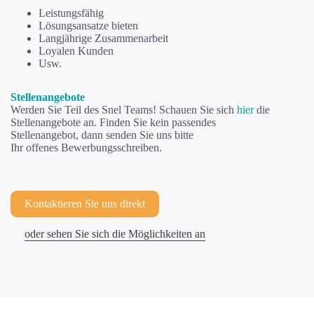
Leistungsfähig
Lösungsansatze bieten
Langjährige Zusammenarbeit
Loyalen Kunden
Usw.
Stellenangebote
Werden Sie Teil des Snel Teams! Schauen Sie sich
hier
die
Stellenangebote an. Finden Sie kein passendes
Stellenangebot, dann senden Sie uns bitte
Ihr offenes Bewerbungsschreiben.
Kontaktieren Sie uns direkt
oder sehen Sie sich die Möglichkeiten an