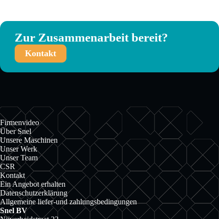
Zur Zusammenarbeit bereit?
Kontakt
Firmenvideo
Über Snel
Unsere Maschinen
Unser Werk
Unser Team
CSR
Kontakt
Ein Angebot erhalten
Datenschutzerklärung
Allgemeine liefer-und zahlungsbedingungen
Snel BV