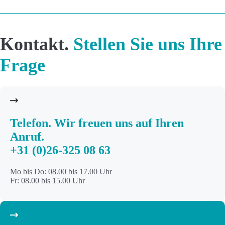
Kontakt.
Stellen Sie uns Ihre
Frage
Telefon
. Wir freuen uns auf Ihren
Anruf.
+31 (0)26-325 08 63
Mo bis Do: 08.00 bis 17.00 Uhr
Fr: 08.00 bis 15.00 Uhr