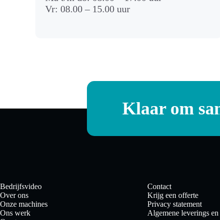
Vr: 08.00 – 15.00 uur
Klaar om sa
Bedrijfsvideo
Contact
Over ons
Krijg een offerte
Onze machines
Privacy statement
Ons werk
Algemene leverings en