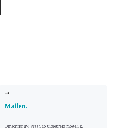
Mailen
.
Omschrijf uw vraag zo uitgebreid mogelijk.