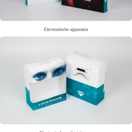
Electronische apparaten