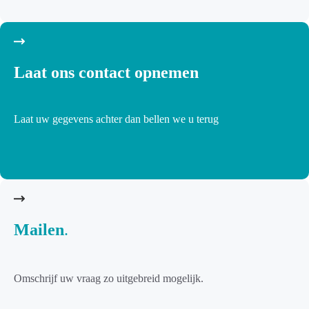
Laat ons contact opnemen
Laat uw gegevens achter dan bellen we u terug
Mailen
.
Omschrijf uw vraag zo uitgebreid mogelijk.