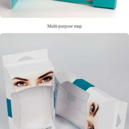
Multi-purpose map