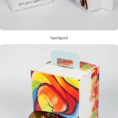
Speelgoed