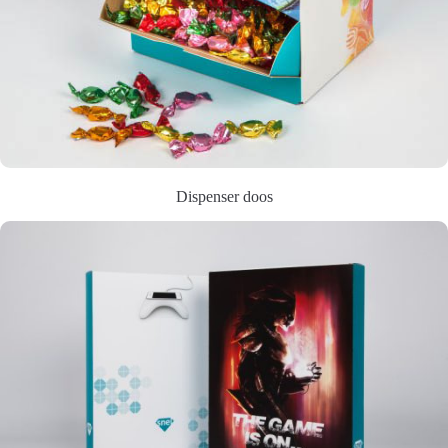
Dispenser doos