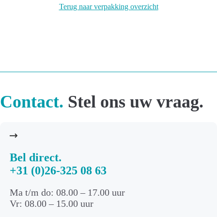
Terug naar verpakking overzicht
Contact.
Stel ons uw vraag.
Bel direct.
+31 (0)26-325 08 63
Ma t/m do: 08.00 – 17.00 uur
Vr: 08.00 – 15.00 uur