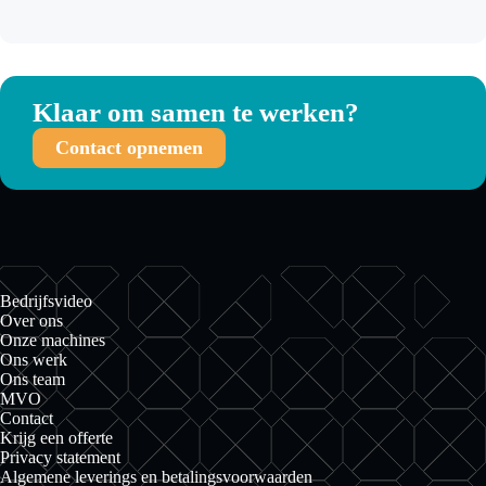
Klaar om samen te werken?
Contact opnemen
Bedrijfsvideo
Over ons
Onze machines
Ons werk
Ons team
MVO
Contact
Krijg een offerte
Privacy statement
Algemene leverings en betalingsvoorwaarden