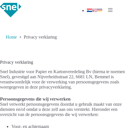
Ga
naar
de
inhoud
Home
Privacy verklaring
Privacy verklaring
Snel Industrie voor Papier en Kartonveredeling Bv (hierna te noemen
Snel), gevestigd aan Nijverheidsstraat 22, 6681 LN, Bemmel is
verantwoordelijk voor de verwerking van persoonsgegevens zoals
weergegeven in deze privacyverklaring.
Persoonsgegevens die wij verwerken
Snel verwerkt persoonsgegevens doordat u gebruik maakt van onze
diensten en/of omdat u deze zelf aan ons verstrekt. Hieronder een
overzicht van de persoonsgegevens die wij verwerken:
Voor- en achternaam