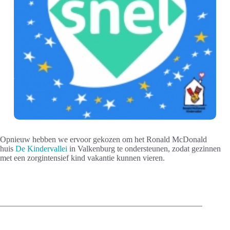
Opnieuw hebben we ervoor gekozen om het Ronald McDonald
huis
De Kindervallei
in Valkenburg te ondersteunen, zodat gezinnen
met een zorgintensief kind vakantie kunnen vieren.