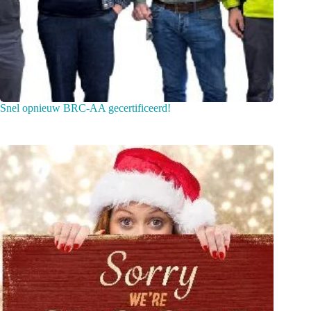
Snel opnieuw BRC-AA gecertificeerd!