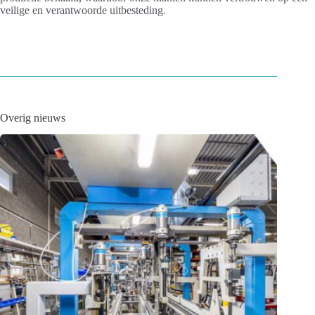
veilige en verantwoorde uitbesteding.
Overig nieuws